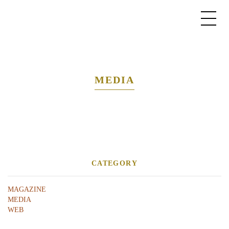
MEDIA
CATEGORY
MAGAZINE
MEDIA
WEB