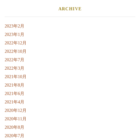
ARCHIVE
2023年2月
2023年1月
2022年12月
2022年10月
2022年7月
2022年3月
2021年10月
2021年8月
2021年6月
2021年4月
2020年12月
2020年11月
2020年8月
2020年7月