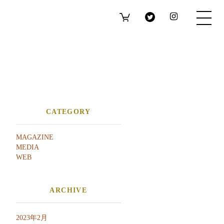
CATEGORY
MAGAZINE
MEDIA
WEB
ARCHIVE
2023年2月