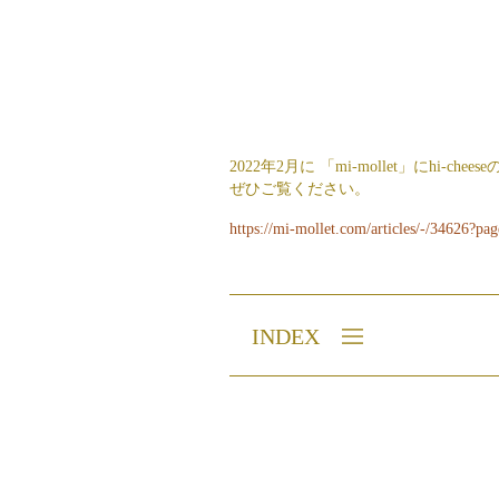
2022年2月に 「mi-mollet」にhi-
ぜひご覧ください。
https://mi-mollet.com/articles/-/34626?
INDEX