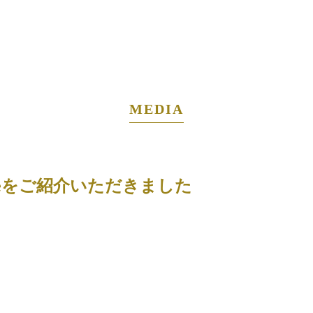
MEDIA
cheeseをご紹介いただきました