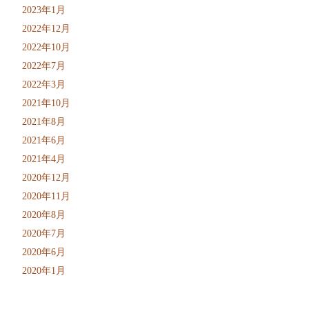
2023年1月
2022年12月
2022年10月
2022年7月
2022年3月
2021年10月
2021年8月
2021年6月
2021年4月
2020年12月
2020年11月
2020年8月
2020年7月
2020年6月
2020年1月